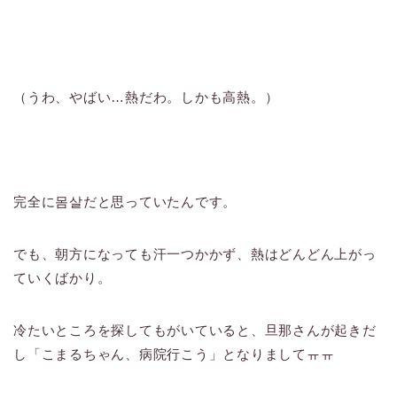
（うわ、やばい…熱だわ。しかも高熱。）
完全に몸살だと思っていたんです。
でも、朝方になっても汗一つかかず、熱はどんどん上がっ
ていくばかり。
冷たいところを探してもがいていると、旦那さんが起きだ
し「こまるちゃん、病院行こう」となりましてㅠㅠ