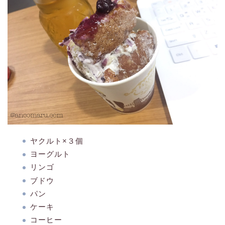
ヤクルト×３個
ヨーグルト
リンゴ
ブドウ
パン
ケーキ
コーヒー