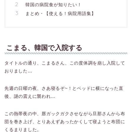
韓国の病院食が知りたい！
まとめ・【使える！病院用語集】
こまる、韓国で入院する
タイトルの通り、こまるさん、この度体調を崩し入院して
おりました…
先週の日曜の夜、さあ寝るぞ~！とベッドに横になった直
後、謎の震えに襲われ…
この熱帯夜の中、唇ガックガクさせながら旦那さんから布
団を巻き上げ、とりあえずあったかくして寝ようと布団に
くるまりました。