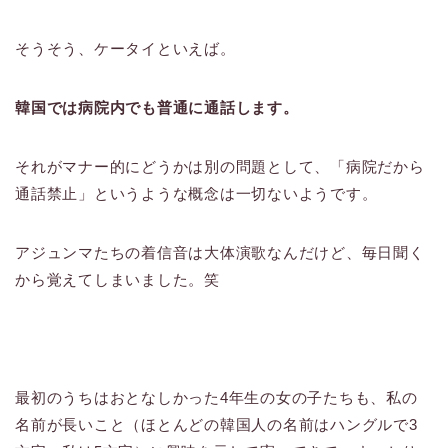
そうそう、ケータイといえば。
韓国では病院内でも普通に通話します。
それがマナー的にどうかは別の問題として、「病院だから
通話禁止」というような概念は一切ないようです。
アジュンマたちの着信音は大体演歌なんだけど、毎日聞く
から覚えてしまいました。笑
最初のうちはおとなしかった4年生の女の子たちも、私の
名前が長いこと（ほとんどの韓国人の名前はハングルで3