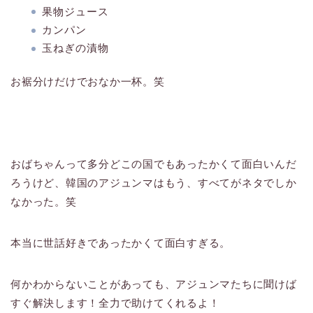
果物ジュース
カンパン
玉ねぎの漬物
お裾分けだけでおなか一杯。笑
おばちゃんって多分どこの国でもあったかくて面白いんだ
ろうけど、韓国のアジュンマはもう、すべてがネタでしか
なかった。笑
本当に世話好きであったかくて面白すぎる。
何かわからないことがあっても、アジュンマたちに聞けば
すぐ解決します！全力で助けてくれるよ！