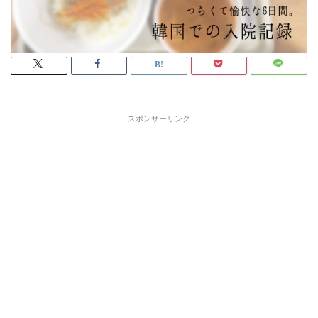
スポンサーリンク