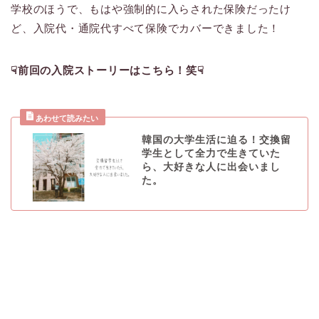
学校のほうで、もはや強制的に入らされた保険だったけ
ど、入院代・通院代すべて保険でカバーできました！
☟前回の入院ストーリーはこちら！笑☟
韓国の大学生活に迫る！交換留
学生として全力で生きていた
ら、大好きな人に出会いまし
た。