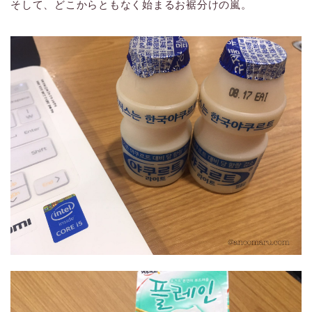
そして、どこからともなく始まるお裾分けの嵐。