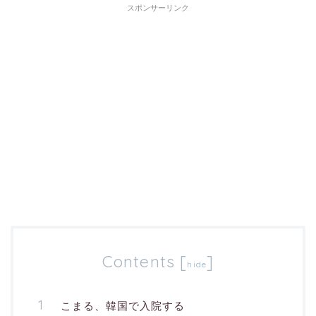
スポンサーリンク
Contents
[
]
hide
こまる、韓国で入院する