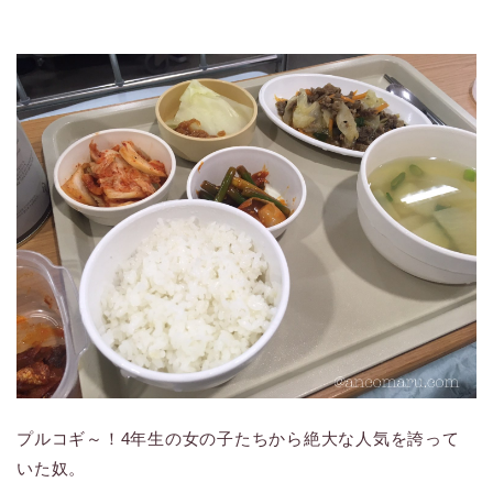
プルコギ～！4年生の女の子たちから絶大な人気を誇って
いた奴。