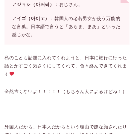
アジョシ（아저씨）
：おじさん。
アイゴ（아이고）
：韓国人の老若男女が使う万能的
な言葉。日本語で言うと「あらま、まあ」といった
感じかな。
私のことも話題に入れてくれようと、日本に旅行に行った
話とかすごく気さくにしてくれて、色々絡んできてくれま
す
全然怖くないよ！！！！！（もちろん人によるけどね！）
外国人だから、日本人だからという理由で嫌な顔されたり