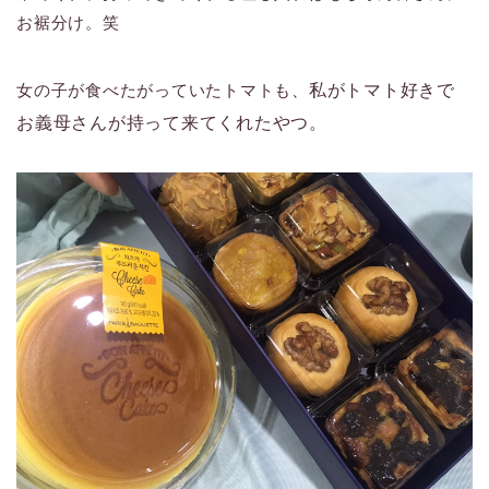
お裾分け。笑
女の子が食べたがっていたトマトも、
私がトマト好きで
お義母さんが持って来てくれたやつ。